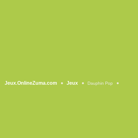
Jeux.OnlineZuma.com
Jeux
Dauphin Pop