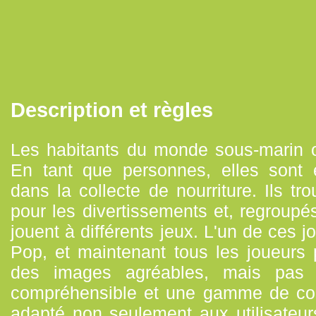
Description et règles
Les habitants du monde sous-marin on
En tant que personnes, elles sont
dans la collecte de nourriture. Ils tr
pour les divertissements et, regroupé
jouent à différents jeux. L'un de ces j
Pop, et maintenant tous les joueurs 
des images agréables, mais pas à 
compréhensible et une gamme de coul
adapté non seulement aux utilisateur