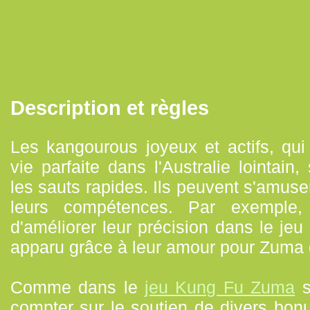
Description et règles
Les kangourous joyeux et actifs, qui
vie parfaite dans l'Australie lointain
les sauts rapides. Ils peuvent s'amuser
leurs compétences. Par exemple, 
d'améliorer leur précision dans le j
apparu grâce à leur amour pour Zuma g
Comme dans le
jeu Kung Fu Zuma
s
compter sur le soutien de divers bonu