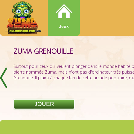
Jeux
ZUMA GRENOUILLE
FUNNY ZUMA
Surtout pour ceux qui veulent plonger dans le monde habité pa
Funny Zuma va certainement faire sourire tous les utilisateurs, 
pierre nommée Zuma, mais n'ont pas d'ordinateur très puissa
peuvent imaginer sa vie sans un monde merveilleux de jeux d'a
Grenouille. Il plaira à chaque fan de cette arcade populaire, mai
célèbre grenouille en pierre. Ce jeu présentera de nouveaux laby
JOUER
JOUER