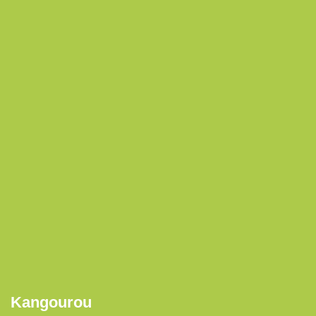
Kangourou