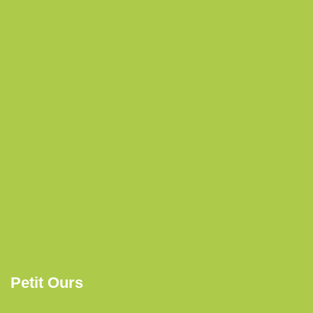
Petit Ours