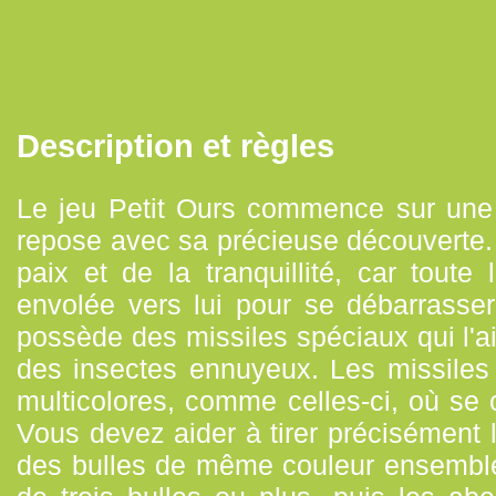
Description et règles
Le jeu Petit Ours commence sur une b
repose avec sa précieuse découverte. M
paix et de la tranquillité, car toute 
envolée vers lui pour se débarrasse
possède des missiles spéciaux qui l'aid
des insectes ennuyeux. Les missiles
multicolores, comme celles-ci, où se
Vous devez aider à tirer précisément l
des bulles de même couleur ensemble.