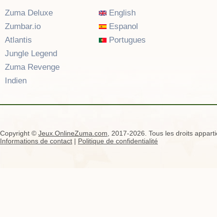
Zuma Deluxe
English
Zumbar.io
Espanol
Atlantis
Portugues
Jungle Legend
Zuma Revenge
Indien
Copyright ©
Jeux.OnlineZuma.com
, 2017-2026. Tous les droits apparti
Informations de contact
|
Politique de confidentialité