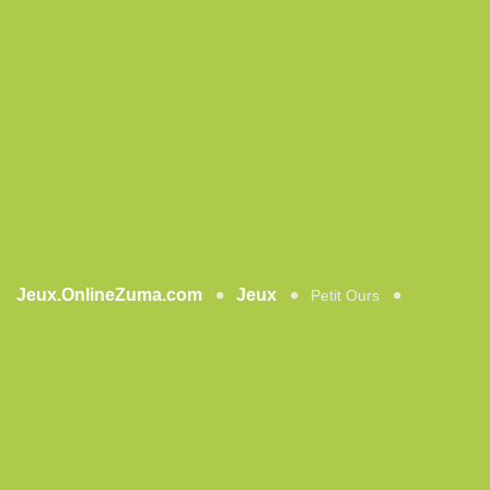
Jeux.OnlineZuma.com
Jeux
Petit Ours